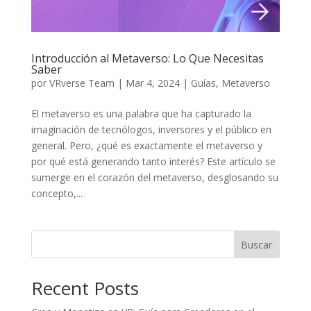
Introducción al Metaverso: Lo Que Necesitas
Saber
por
VRverse Team
|
Mar 4, 2024
|
Guías
,
Metaverso
El metaverso es una palabra que ha capturado la
imaginación de tecnólogos, inversores y el público en
general. Pero, ¿qué es exactamente el metaverso y
por qué está generando tanto interés? Este artículo se
sumerge en el corazón del metaverso, desglosando su
concepto,...
Buscar
Recent Posts