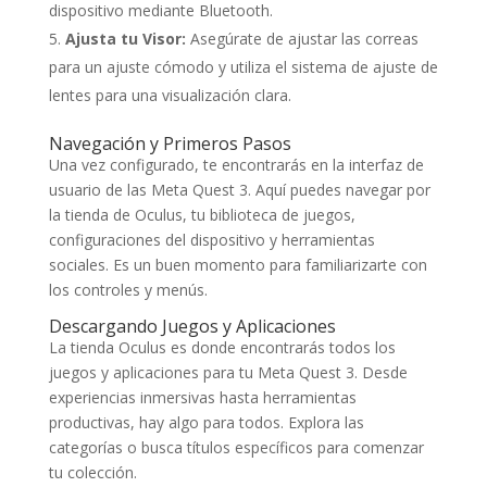
dispositivo mediante Bluetooth.
Ajusta tu Visor:
Asegúrate de ajustar las correas
para un ajuste cómodo y utiliza el sistema de ajuste de
lentes para una visualización clara.
Navegación y Primeros Pasos
Una vez configurado, te encontrarás en la interfaz de
usuario de las Meta Quest 3. Aquí puedes navegar por
la tienda de Oculus, tu biblioteca de juegos,
configuraciones del dispositivo y herramientas
sociales. Es un buen momento para familiarizarte con
los controles y menús.
Descargando Juegos y Aplicaciones
La tienda Oculus es donde encontrarás todos los
juegos y aplicaciones para tu Meta Quest 3. Desde
experiencias inmersivas hasta herramientas
productivas, hay algo para todos. Explora las
categorías o busca títulos específicos para comenzar
tu colección.