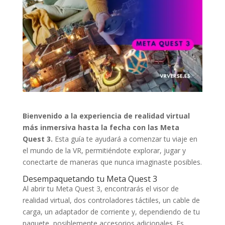
Bienvenido a la experiencia de realidad virtual
más inmersiva hasta la fecha con las Meta
Quest 3.
Esta guía te ayudará a comenzar tu viaje en
el mundo de la VR, permitiéndote explorar, jugar y
conectarte de maneras que nunca imaginaste posibles.
Desempaquetando tu Meta Quest 3
Al abrir tu Meta Quest 3, encontrarás el visor de
realidad virtual, dos controladores táctiles, un cable de
carga, un adaptador de corriente y, dependiendo de tu
paquete, posiblemente accesorios adicionales. Es