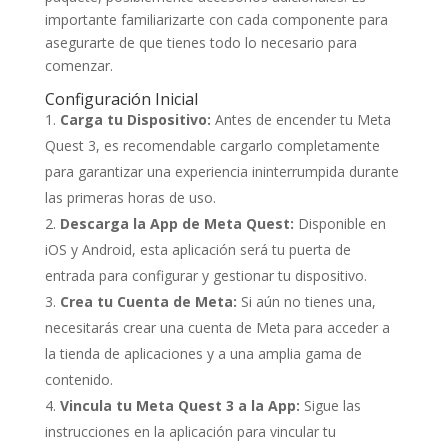
importante familiarizarte con cada componente para
asegurarte de que tienes todo lo necesario para
comenzar.
Configuración Inicial
Carga tu Dispositivo:
Antes de encender tu Meta
Quest 3, es recomendable cargarlo completamente
para garantizar una experiencia ininterrumpida durante
las primeras horas de uso.
Descarga la App de Meta Quest:
Disponible en
iOS y Android, esta aplicación será tu puerta de
entrada para configurar y gestionar tu dispositivo.
Crea tu Cuenta de Meta:
Si aún no tienes una,
necesitarás crear una cuenta de Meta para acceder a
la tienda de aplicaciones y a una amplia gama de
contenido.
Vincula tu Meta Quest 3 a la App:
Sigue las
instrucciones en la aplicación para vincular tu