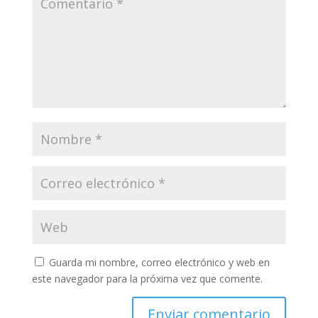
Guarda mi nombre, correo electrónico y web en
este navegador para la próxima vez que comente.