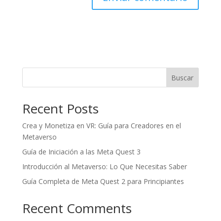
Buscar
Recent Posts
Crea y Monetiza en VR: Guía para Creadores en el
Metaverso
Guía de Iniciación a las Meta Quest 3
Introducción al Metaverso: Lo Que Necesitas Saber
Guía Completa de Meta Quest 2 para Principiantes
Recent Comments