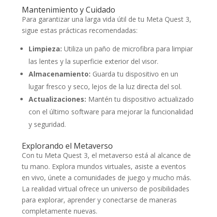
Mantenimiento y Cuidado
Para garantizar una larga vida útil de tu Meta Quest 3,
sigue estas prácticas recomendadas:
Limpieza:
Utiliza un paño de microfibra para limpiar
las lentes y la superficie exterior del visor.
Almacenamiento:
Guarda tu dispositivo en un
lugar fresco y seco, lejos de la luz directa del sol.
Actualizaciones:
Mantén tu dispositivo actualizado
con el último software para mejorar la funcionalidad
y seguridad.
Explorando el Metaverso
Con tu Meta Quest 3, el metaverso está al alcance de
tu mano. Explora mundos virtuales, asiste a eventos
en vivo, únete a comunidades de juego y mucho más.
La realidad virtual ofrece un universo de posibilidades
para explorar, aprender y conectarse de maneras
completamente nuevas.