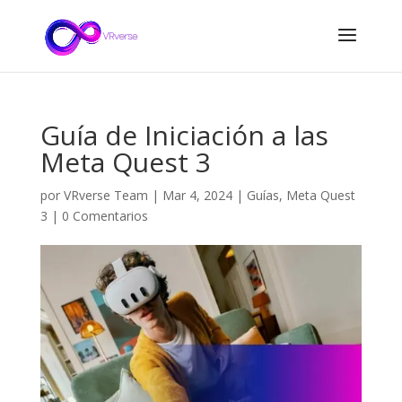
Guía de Iniciación a las
Meta Quest 3
por
VRverse Team
|
Mar 4, 2024
|
Guías
,
Meta Quest
3
|
0 Comentarios