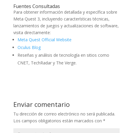
Fuentes Consultadas
Para obtener información detallada y específica sobre
Meta Quest 3, incluyendo características técnicas,
lanzamientos de juegos y actualizaciones de software,
visita directamente:
Meta Quest Official Website
Oculus Blog
Reseñas y análisis de tecnología en sitios como
CNET, TechRadar y The Verge.
Enviar comentario
Tu dirección de correo electrónico no será publicada.
Los campos obligatorios están marcados con
*